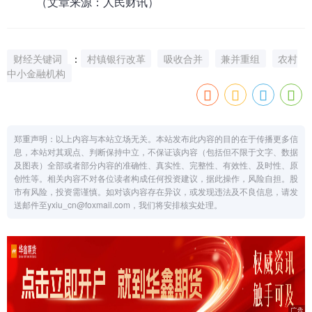
（文章来源：人民财讯）
财经关键词
：
村镇银行改革
吸收合并
兼并重组
农村
中小金融机构
郑重声明：以上内容与本站立场无关。本站发布此内容的目的在于传播更多信
息，本站对其观点、判断保持中立，不保证该内容（包括但不限于文字、数据
及图表）全部或者部分内容的准确性、真实性、完整性、有效性、及时性、原
创性等。相关内容不对各位读者构成任何投资建议，据此操作，风险自担。股
市有风险，投资需谨慎。如对该内容存在异议，或发现违法及不良信息，请发
送邮件至yxiu_cn@foxmail.com，我们将安排核实处理。