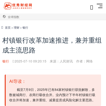
全球指数
首页
>
理财
>
银行
村镇银行改革加速推进，兼并重组
成主流思路
银行
2025-07-10 09:20:15
来源：人民财讯
作者：网络
AI导读：
截至7月9日，2025年已有84家村镇银行获批解散，多
数被城商行、农商行吸收合并。业内预计下半年村镇银行吸
收合并将加速，兼并重组、减量提质成风险化解主要思路。